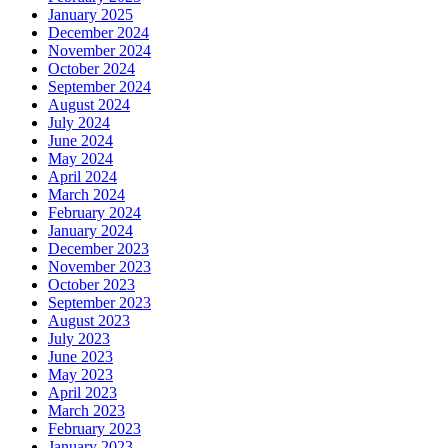
January 2025
December 2024
November 2024
October 2024
September 2024
August 2024
July 2024
June 2024
May 2024
April 2024
March 2024
February 2024
January 2024
December 2023
November 2023
October 2023
September 2023
August 2023
July 2023
June 2023
May 2023
April 2023
March 2023
February 2023
January 2023