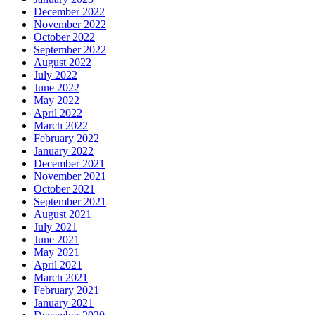
December 2022
November 2022
October 2022
September 2022
August 2022
July 2022
June 2022
May 2022
April 2022
March 2022
February 2022
January 2022
December 2021
November 2021
October 2021
September 2021
August 2021
July 2021
June 2021
May 2021
April 2021
March 2021
February 2021
January 2021