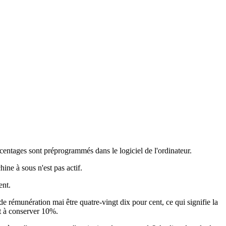
centages sont préprogrammés dans le logiciel de l'ordinateur.
ne à sous n'est pas actif.
ent.
 rémunération mai être quatre-vingt dix pour cent, ce qui signifie la
nt à conserver 10%.