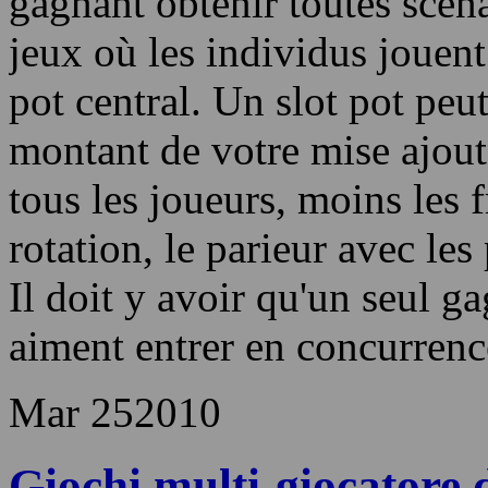
gagnant obtenir toutes scéna
jeux où les individus jouent
pot central. Un slot pot peu
montant de votre mise ajou
tous les joueurs, moins les f
rotation, le parieur avec les
Il doit y avoir qu'un seul g
aiment entrer en concurrence
Mar
25
2010
Giochi multi-giocatore 