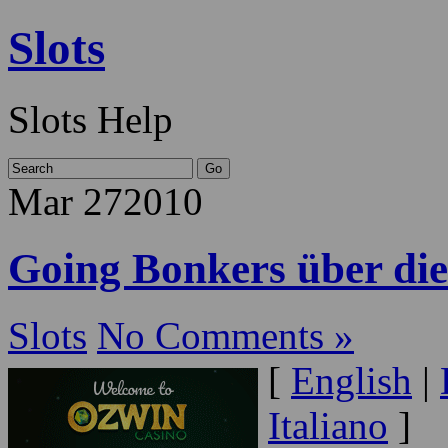
Slots
Slots Help
Mar
27
2010
Going Bonkers über die
Slots
No Comments »
[
English
|
Italiano
]