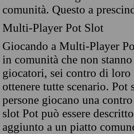
comunità. Questo a prescin
Multi-Player Pot Slot
Giocando a Multi-Player Pot 
in comunità che non stanno c
giocatori, sei contro di loro
ottenere tutte scenario. Pot 
persone giocano una contro l
slot Pot può essere descrit
aggiunto a un piatto comune 