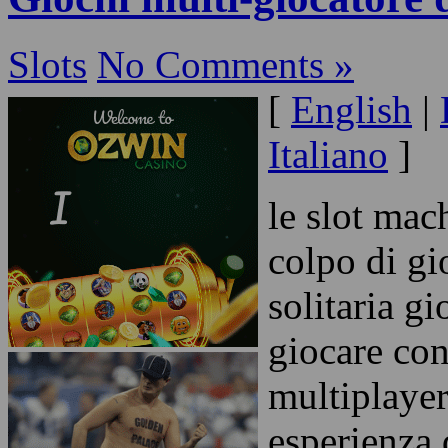
Slots
No Comments »
[
English
|
Italiano
]
le slot mac
colpo di gi
solitaria g
giocare con 
multiplayer
esperienza 