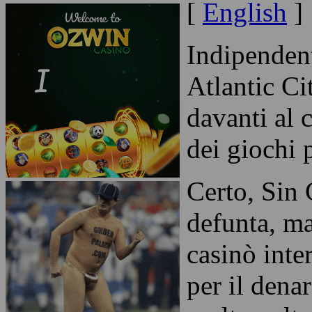
[
English
]
Indipendent
Atlantic Ci
davanti al 
dei giochi p
Certo, Sin 
defunta, ma
casinò inte
per il denar