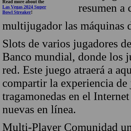
Read more about the
resumen a 
Las Vegas 2024 Super
Bowl Streaker
!
multijugador las máquinas d
Slots de varios jugadores de
Banco mundial, donde los ju
red. Este juego atraerá a aq
compartir la experiencia de
tragamonedas en el Internet
nuevas en línea.
Multi-Player Comunidad u