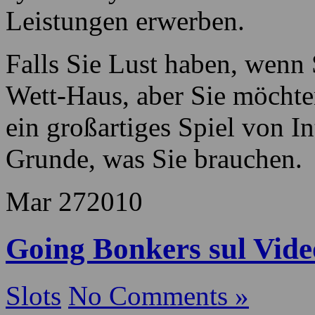
Leistungen erwerben.
Falls Sie Lust haben, wenn 
Wett-Haus, aber Sie möchte
ein großartiges Spiel von I
Grunde, was Sie brauchen.
Mar
27
2010
Going Bonkers sul Vide
Slots
No Comments »