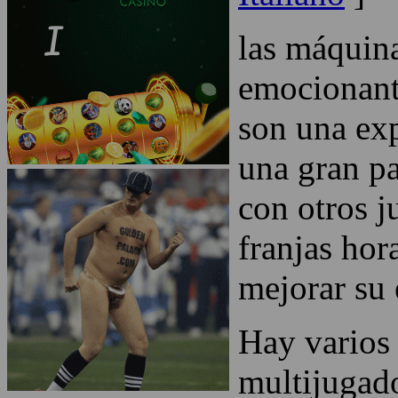
las máquin
emocionante
son una exp
una gran pa
con otros j
franjas hor
mejorar su 
Hay varios 
multijugado