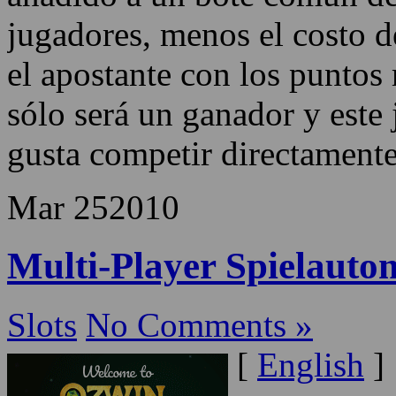
jugadores, menos el costo del
el apostante con los puntos 
sólo será un ganador y este 
gusta competir directamente
Mar
25
2010
Multi-Player Spielauto
Slots
No Comments »
[
English
]