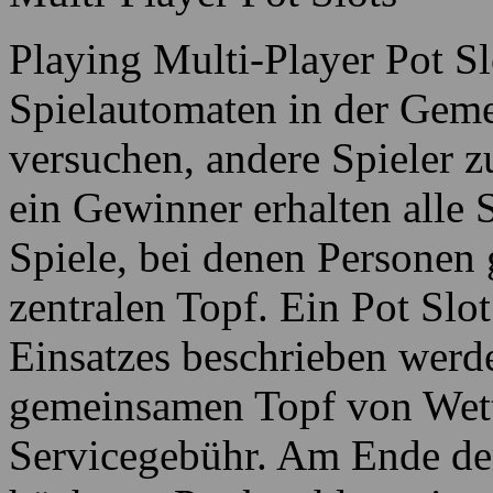
Playing Multi-Player Pot Sl
Spielautomaten in der Gemei
versuchen, andere Spieler zu
ein Gewinner erhalten alle 
Spiele, bei denen Personen 
zentralen Topf. Ein Pot Slo
Einsatzes beschrieben werd
gemeinsamen Topf von Wette
Servicegebühr. Am Ende der