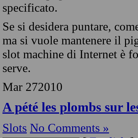
specificato.
Se si desidera puntare, come
ma si vuole mantenere il pi
slot machine di Internet è 
serve.
Mar
27
2010
A pété les plombs sur l
Slots
No Comments »