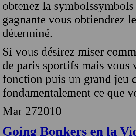
obtenez la symbolssymbols sa
gagnante vous obtiendrez l
déterminé.
Si vous désirez miser comm
de paris sportifs mais vous
fonction puis un grand jeu 
fondamentalement ce que vo
Mar
27
2010
Going Bonkers en la Vi