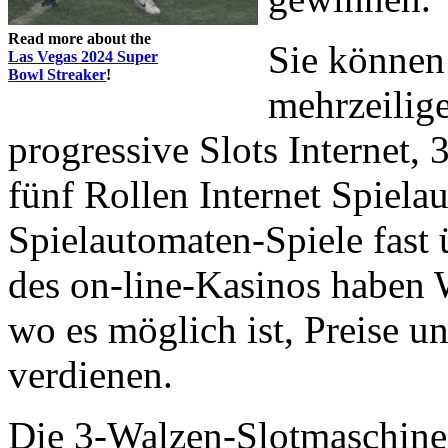
Read more about the
Sie können
Las Vegas 2024 Super
Bowl Streaker
!
mehrzeilig
progressive Slots Internet,
fünf Rollen Internet Spiel
Spielautomaten-Spiele fast 
des on-line-Kasinos haben 
wo es möglich ist, Preise u
verdienen.
Die 3-Walzen-Slotmaschine 