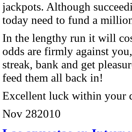
jackpots. Although succeedin
today need to fund a millio
In the lengthy run it will c
odds are firmly against you
streak, bank and get pleasu
feed them all back in!
Excellent luck within your 
Nov
28
2010