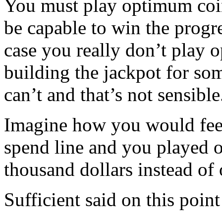
You must play optimum coin
be capable to win the progres
case you really don’t play 
building the jackpot for som
can’t and that’s not sensible
Imagine how you would feel
spend line and you played 
thousand dollars instead of 
Sufficient said on this point