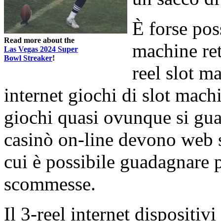
È forse poss
Read more about the
machine ret
Las Vegas 2024 Super
Bowl Streaker
!
reel slot m
internet giochi di slot mac
giochi quasi ovunque si gua
casinò on-line devono web s
cui è possibile guadagnare 
scommesse.
Il 3-reel internet dispositiv