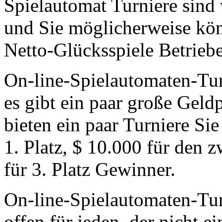
Spielautomat Turniere sind 
und Sie möglicherweise kön
Netto-Glücksspiele Betrieb
On-line-Spielautomaten-Tur
es gibt ein paar große Geld
bieten ein paar Turniere Si
1. Platz, $ 10.000 für den 
für 3. Platz Gewinner.
On-line-Spielautomaten-Tur
offen für jeden, der nicht 