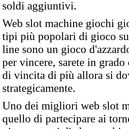
soldi aggiuntivi.
Web slot machine giochi gi
tipi più popolari di gioco su
line sono un gioco d'azzardo
per vincere, sarete in grado
di vincita di più allora si 
strategicamente.
Uno dei migliori web slot m
quello di partecipare ai tor