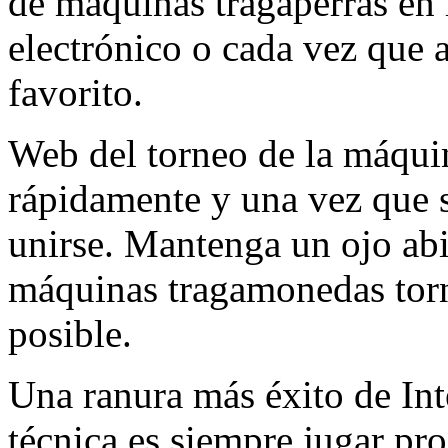
de máquinas tragaperras en l
electrónico o cada vez que 
favorito.
Web del torneo de la máquin
rápidamente y una vez que 
unirse. Mantenga un ojo abi
máquinas tragamonedas torne
posible.
Una ranura más éxito de Int
técnica es siempre jugar pr