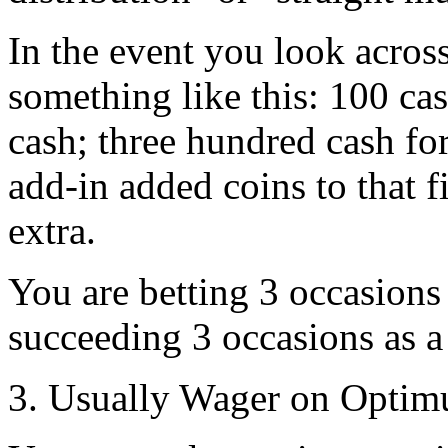
In the event you look across
something like this: 100 ca
cash; three hundred cash for
add-in added coins to that f
extra.
You are betting 3 occasions
succeeding 3 occasions as a 
3. Usually Wager on Optim