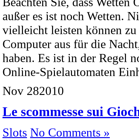
Beachten Sie, dass Wetten O
außer es ist noch Wetten. Ni
vielleicht leisten können zu
Computer aus für die Nacht
haben. Es ist in der Regel 
Online-Spielautomaten Einh
Nov
28
2010
Le scommesse sui Gioc
Slots
No Comments »