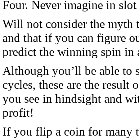
Four. Never imagine in slot
Will not consider the myth 
and that if you can figure ou
predict the winning spin in
Although you’ll be able to 
cycles, these are the result
you see in hindsight and w
profit!
If you flip a coin for many