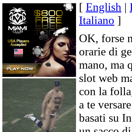
[
English
|
Italiano
]
OK, forse n
orarie di ge
mano, ma q
slot web ma
con la folla
a te versare
basati su I
un sacco di