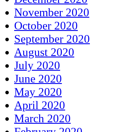
November 2020
October 2020
September 2020
August 2020
July 2020
June 2020
May 2020
April 2020
March 2020
February 2020