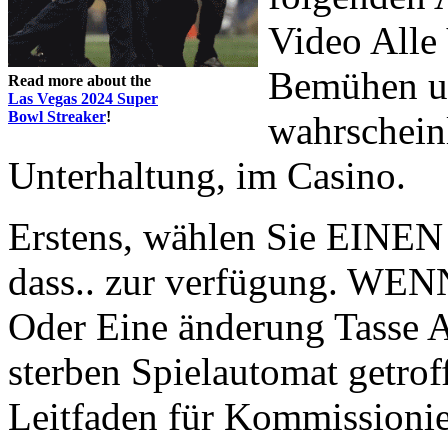
Video Alle 
Bemühen um
Read more about the
Las Vegas 2024 Super
Bowl Streaker
!
wahrschein
Unterhaltung, im Casino.
Erstens, wählen Sie EINEN
dass.. zur verfügung. WENN
Oder Eine änderung Tasse 
sterben Spielautomat getro
Leitfaden für Kommissionie