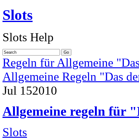
Slots
Slots Help
Regeln für Allgemeine "Das
Allgemeine Regeln "Das der
Jul
15
2010
Allgemeine regeln für "
Slots