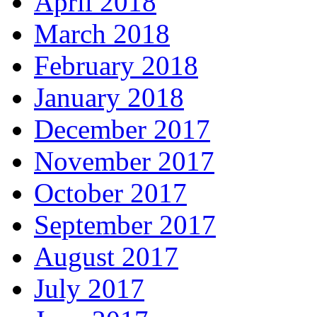
April 2018
March 2018
February 2018
January 2018
December 2017
November 2017
October 2017
September 2017
August 2017
July 2017