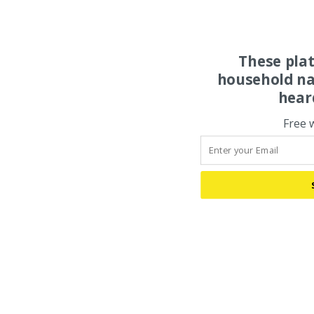
These pla
household na
hear
Free 