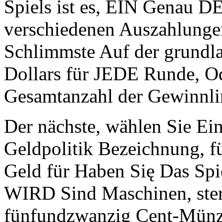
Spiels ist es, EIN Genau D
verschiedenen Auszahlungen
Schlimmste Auf der grundla
Dollars für JEDE Runde, O
Gesamtanzahl der Gewinnlin
Der nächste, wählen Sie Ein
Geldpolitik Bezeichnung, fü
Geld für Haben Się Das Spie
WIRD Sind Maschinen, ste
fünfundzwanzig Cent-Münz