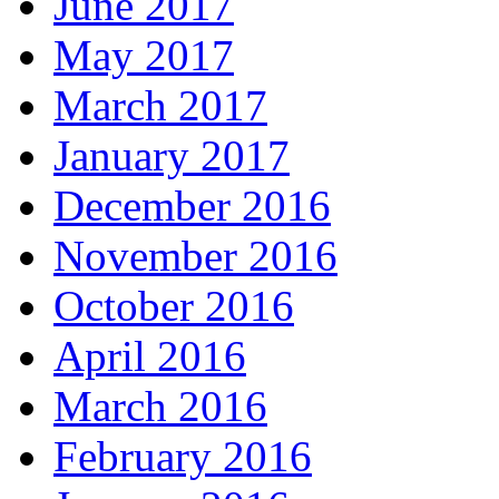
June 2017
May 2017
March 2017
January 2017
December 2016
November 2016
October 2016
April 2016
March 2016
February 2016